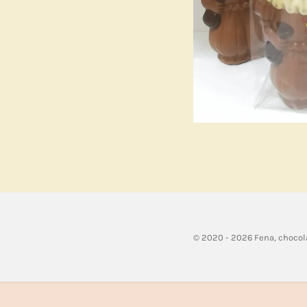
© 2020 - 2026 Fena, chocol