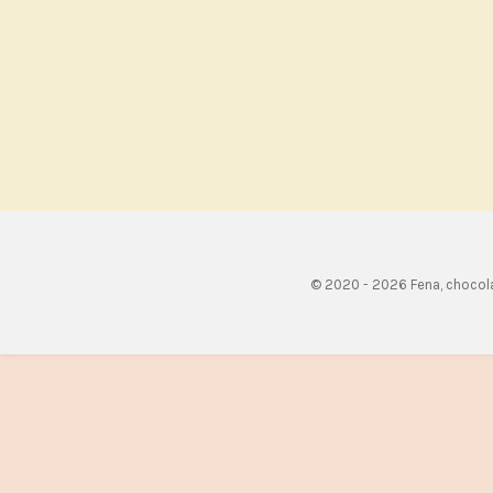
© 2020 - 2026 Fena, chocol