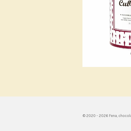
© 2020 - 2026 Fena, chocol