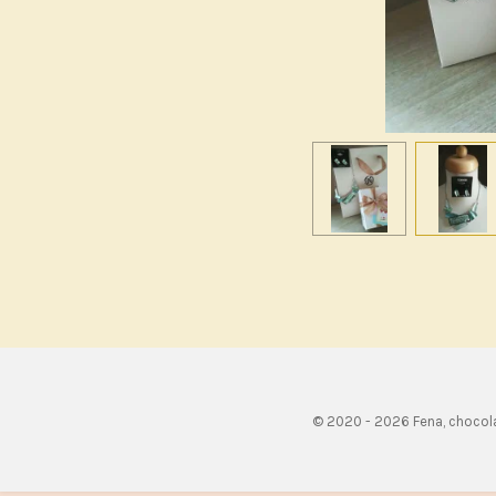
© 2020 - 2026 Fena, chocol