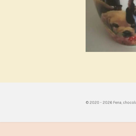
© 2020 - 2026 Fena, chocol