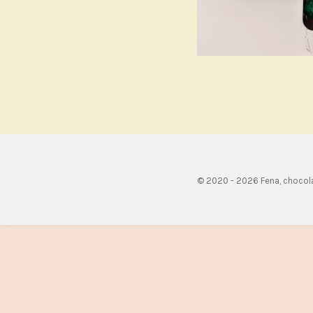
© 2020 - 2026 Fena, chocol